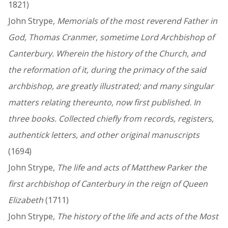
1821)
John Strype,
Memorials of the most reverend Father in
God, Thomas Cranmer, sometime Lord Archbishop of
Canterbury. Wherein the history of the Church, and
the reformation of it, during the primacy of the said
archbishop, are greatly illustrated; and many singular
matters relating thereunto, now first published. In
three books. Collected chiefly from records, registers,
authentick letters, and other original manuscripts
(1694)
John Strype,
The life and acts of Matthew Parker the
first archbishop of Canterbury in the reign of Queen
Elizabeth
(1711)
John Strype,
The history of the life and acts of the Most