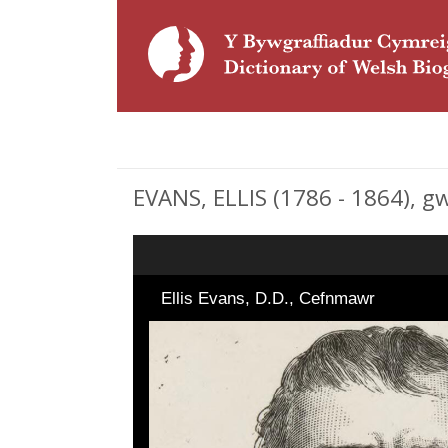
EVANS, ELLIS (1786 - 1864), 
Ellis Evans, D.D., Cefnmawr