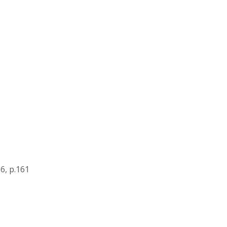
6, p.161