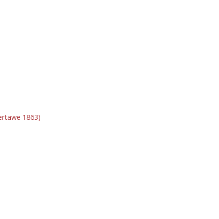
rtawe 1863)