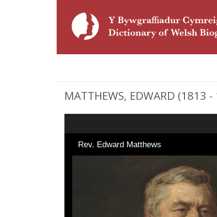
MATTHEWS, EDWARD (1813 - 18
Rev. Edward Matthews