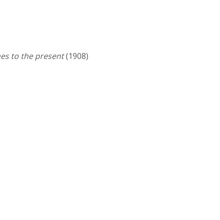
es to the present
(1908)