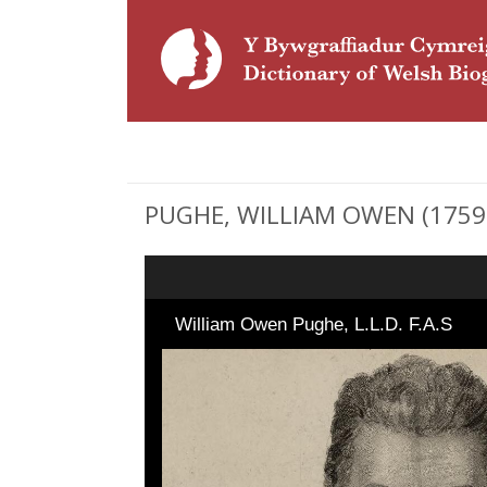
PUGHE, WILLIAM OWEN (1759 -
William Owen Pughe, L.L.D. F.A.S