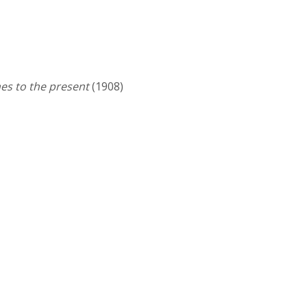
es to the present
(1908)