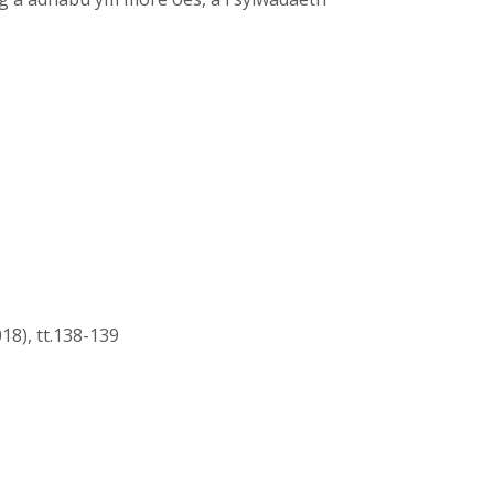
18), tt.138-139