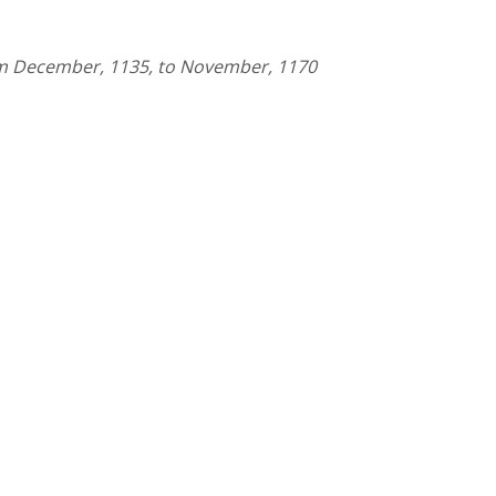
om December, 1135, to November, 1170