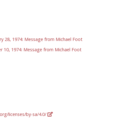
ary 28, 1974: Message from Michael Foot
er 10, 1974: Message from Michael Foot
org/licenses/by-sa/4.0/